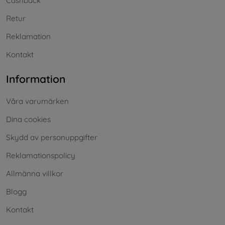
Cashback
Retur
Reklamation
Kontakt
Information
Våra varumärken
Dina cookies
Skydd av personuppgifter
Reklamationspolicy
Allmänna villkor
Blogg
Kontakt