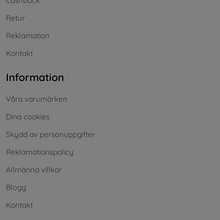
Cashback
Retur
Reklamation
Kontakt
Information
Våra varumärken
Dina cookies
Skydd av personuppgifter
Reklamationspolicy
Allmänna villkor
Blogg
Kontakt