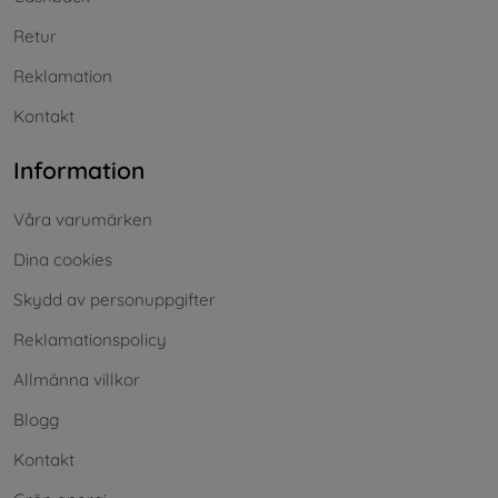
Retur
Reklamation
Kontakt
Information
Våra varumärken
Dina cookies
Skydd av personuppgifter
Reklamationspolicy
Allmänna villkor
Blogg
Kontakt