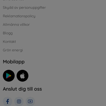
Skydd av personuppgifter
Reklamationspolicy
Allmänna villkor
Blogg
Kontakt
Grön energi
Mobilapp
Anslut dig till oss