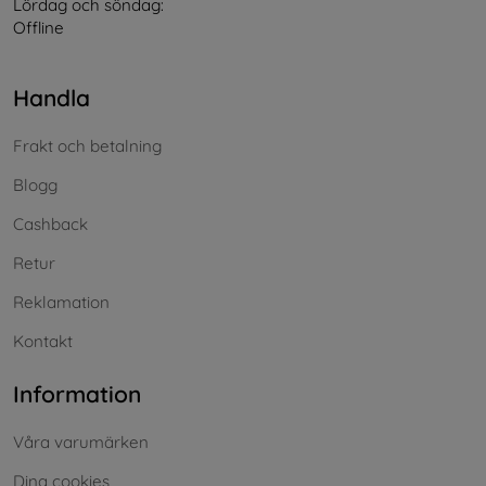
Lördag och söndag:
Offline
Handla
Frakt och betalning
Blogg
Cashback
Retur
Reklamation
Kontakt
Information
Våra varumärken
Dina cookies