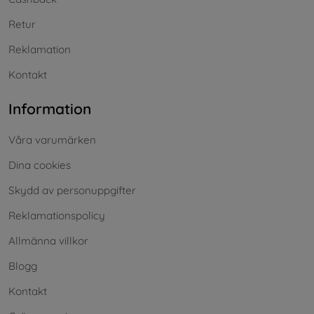
Retur
Reklamation
Kontakt
Information
Våra varumärken
Dina cookies
Skydd av personuppgifter
Reklamationspolicy
Allmänna villkor
Blogg
Kontakt