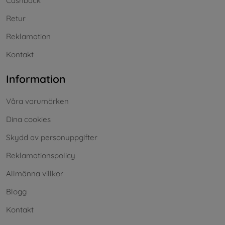
Cashback
Retur
Reklamation
Kontakt
Information
Våra varumärken
Dina cookies
Skydd av personuppgifter
Reklamationspolicy
Allmänna villkor
Blogg
Kontakt