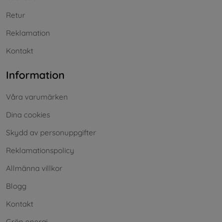
Retur
Reklamation
Kontakt
Information
Våra varumärken
Dina cookies
Skydd av personuppgifter
Reklamationspolicy
Allmänna villkor
Blogg
Kontakt
Grön energi