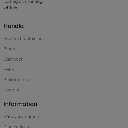
Lördag och söndag:
Offline
Handla
Frakt och betalning
Blogg
Cashback
Retur
Reklamation
Kontakt
Information
Våra varumärken
Dina cookies