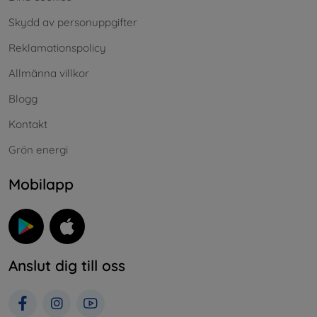
Skydd av personuppgifter
Reklamationspolicy
Allmänna villkor
Blogg
Kontakt
Grön energi
Mobilapp
Anslut dig till oss