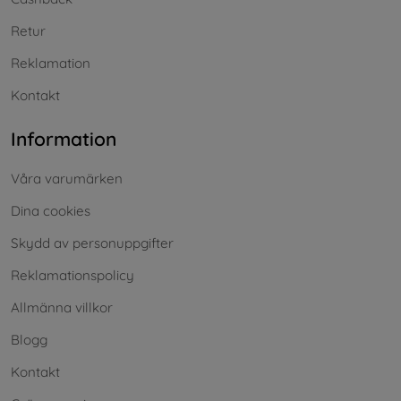
Retur
Reklamation
Kontakt
Information
Våra varumärken
Dina cookies
Skydd av personuppgifter
Reklamationspolicy
Allmänna villkor
Blogg
Kontakt