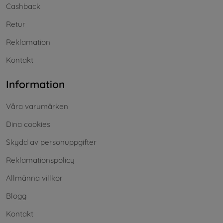
Cashback
Retur
Reklamation
Kontakt
Information
Våra varumärken
Dina cookies
Skydd av personuppgifter
Reklamationspolicy
Allmänna villkor
Blogg
Kontakt