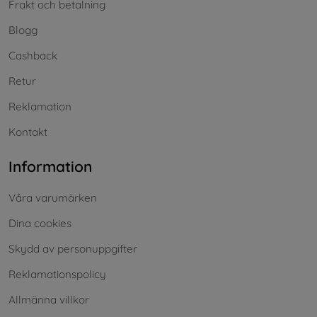
Frakt och betalning
Blogg
Cashback
Retur
Reklamation
Kontakt
Information
Våra varumärken
Dina cookies
Skydd av personuppgifter
Reklamationspolicy
Allmänna villkor