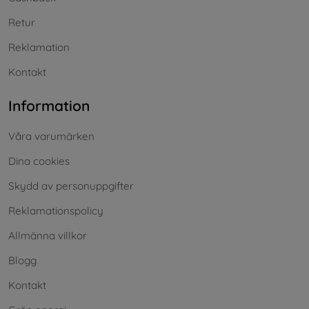
Retur
Reklamation
Kontakt
Information
Våra varumärken
Dina cookies
Skydd av personuppgifter
Reklamationspolicy
Allmänna villkor
Blogg
Kontakt