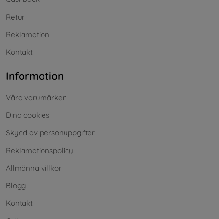
Retur
Reklamation
Kontakt
Information
Våra varumärken
Dina cookies
Skydd av personuppgifter
Reklamationspolicy
Allmänna villkor
Blogg
Kontakt