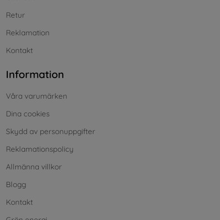
Retur
Reklamation
Kontakt
Information
Våra varumärken
Dina cookies
Skydd av personuppgifter
Reklamationspolicy
Allmänna villkor
Blogg
Kontakt
Grön energi