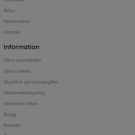
Retur
Reklamation
Kontakt
Information
Våra varumärken
Dina cookies
Skydd av personuppgifter
Reklamationspolicy
Allmänna villkor
Blogg
Kontakt