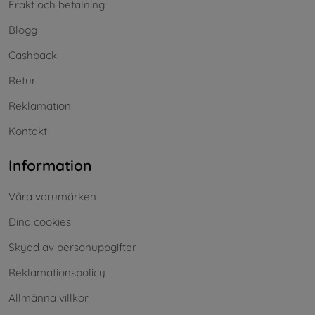
Frakt och betalning
Blogg
Cashback
Retur
Reklamation
Kontakt
Information
Våra varumärken
Dina cookies
Skydd av personuppgifter
Reklamationspolicy
Allmänna villkor