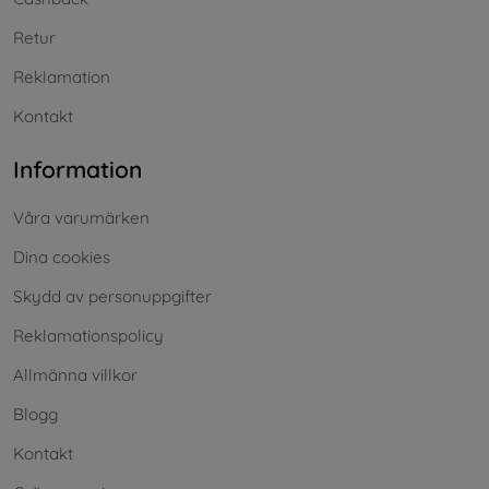
Retur
Reklamation
Kontakt
Information
Våra varumärken
Dina cookies
Skydd av personuppgifter
Reklamationspolicy
Allmänna villkor
Blogg
Kontakt