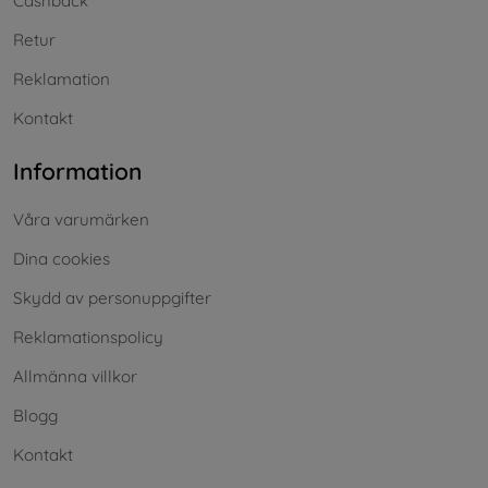
Cashback
Retur
Reklamation
Kontakt
Information
Våra varumärken
Dina cookies
Skydd av personuppgifter
Reklamationspolicy
Allmänna villkor
Blogg
Kontakt