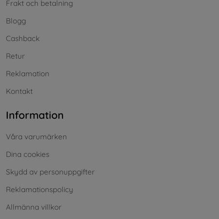
Frakt och betalning
Blogg
Cashback
Retur
Reklamation
Kontakt
Information
Våra varumärken
Dina cookies
Skydd av personuppgifter
Reklamationspolicy
Allmänna villkor