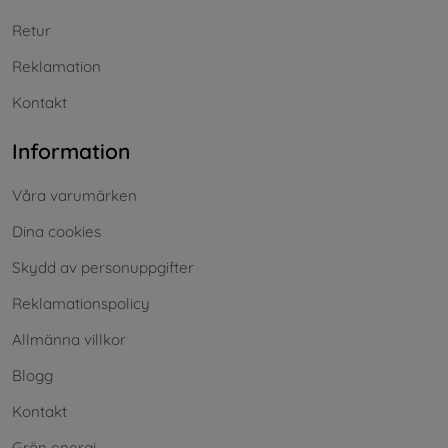
Retur
Reklamation
Kontakt
Information
Våra varumärken
Dina cookies
Skydd av personuppgifter
Reklamationspolicy
Allmänna villkor
Blogg
Kontakt
Grön energi