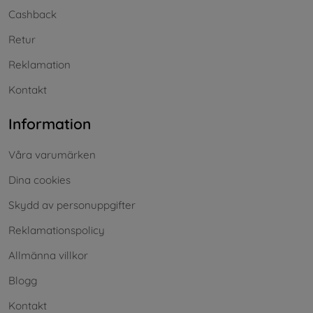
Cashback
Retur
Reklamation
Kontakt
Information
Våra varumärken
Dina cookies
Skydd av personuppgifter
Reklamationspolicy
Allmänna villkor
Blogg
Kontakt