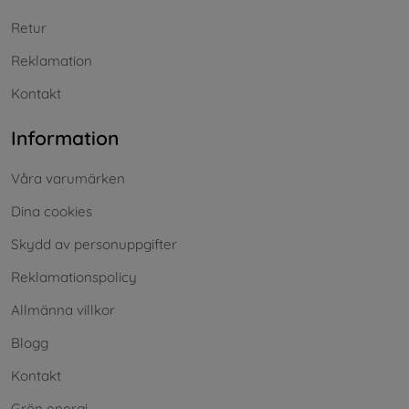
Retur
Reklamation
Kontakt
Information
Våra varumärken
Dina cookies
Skydd av personuppgifter
Reklamationspolicy
Allmänna villkor
Blogg
Kontakt
Grön energi