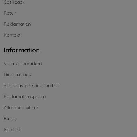
Cashback
Retur
Reklamation
Kontakt
Information
Våra varumärken
Dina cookies
Skydd av personuppgifter
Reklamationspolicy
Allmänna villkor
Blogg
Kontakt