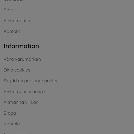
Retur
Reklamation
Kontakt
Information
Våra varumärken
Dina cookies
Skydd av personuppgifter
Reklamationspolicy
Allmänna villkor
Blogg
Kontakt