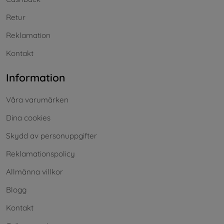
Retur
Reklamation
Kontakt
Information
Våra varumärken
Dina cookies
Skydd av personuppgifter
Reklamationspolicy
Allmänna villkor
Blogg
Kontakt