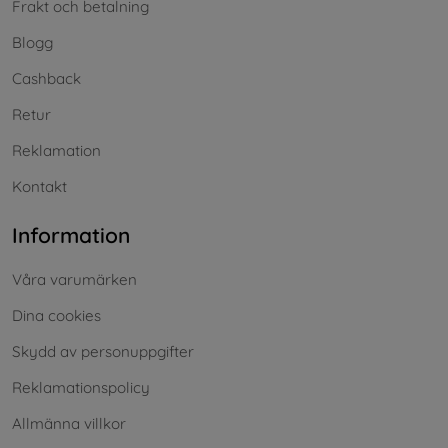
Frakt och betalning
Blogg
Cashback
Retur
Reklamation
Kontakt
Information
Våra varumärken
Dina cookies
Skydd av personuppgifter
Reklamationspolicy
Allmänna villkor