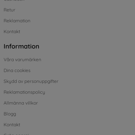
Retur
Reklamation
Kontakt
Information
Våra varumärken
Dina cookies
Skydd av personuppgifter
Reklamationspolicy
Allmänna villkor
Blogg
Kontakt