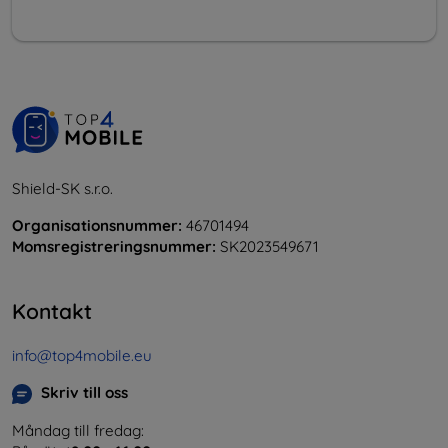
Shield-SK s.r.o.
Organisationsnummer:
46701494
Momsregistreringsnummer:
SK2023549671
Kontakt
info@top4mobile.eu
Skriv till oss
Måndag till fredag: