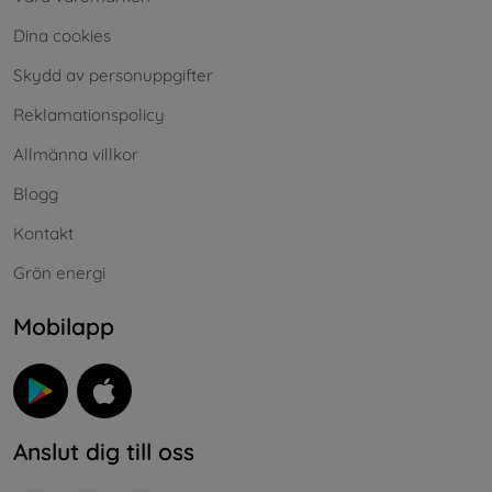
Dina cookies
Skydd av personuppgifter
Reklamationspolicy
Allmänna villkor
Blogg
Kontakt
Grön energi
Mobilapp
Anslut dig till oss