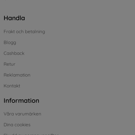
Handla
Frakt och betalning
Blogg
Cashback
Retur
Reklamation
Kontakt
Information
Våra varumärken
Dina cookies