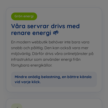
Grön energi
Våra servrar drivs med
renare energi 🌱
En modern webbutik behöver inte bara vara
snabb och pålitlig. Den kan också vara mer
miljövänlig. Därför drivs våra onlinetjänster på
infrastruktur som använder energi från
förnybara energikällor.
Mindre onödig belastning, en bättre känsla
vid varje klick.