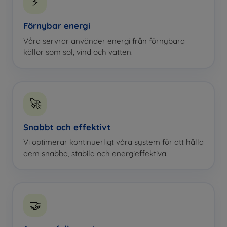
⚡
Förnybar energi
Våra servrar använder energi från förnybara
källor som sol, vind och vatten.
🚀
Snabbt och effektivt
Vi optimerar kontinuerligt våra system för att hålla
dem snabba, stabila och energieffektiva.
🤝