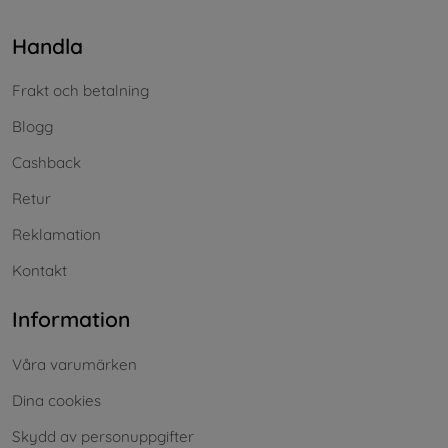
Handla
Frakt och betalning
Blogg
Cashback
Retur
Reklamation
Kontakt
Information
Våra varumärken
Dina cookies
Skydd av personuppgifter