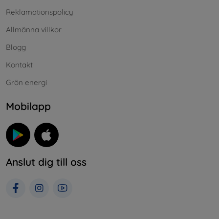
Reklamationspolicy
Allmänna villkor
Blogg
Kontakt
Grön energi
Mobilapp
Anslut dig till oss