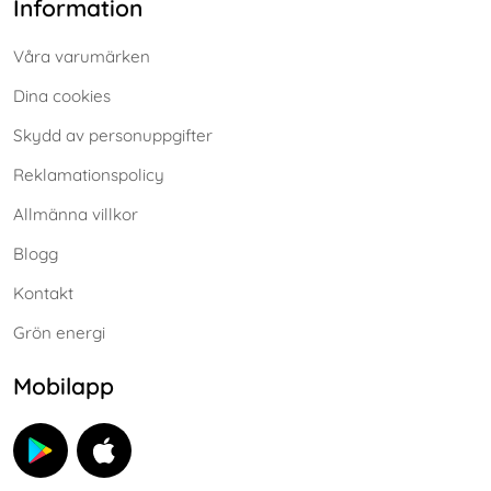
Information
Våra varumärken
Dina cookies
Skydd av personuppgifter
Reklamationspolicy
Allmänna villkor
Blogg
Kontakt
Grön energi
Mobilapp