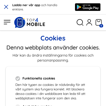
×
Ladda ner vår app
och handla
enklare.
0
Cookies
Denna webbplats använder cookies.
Här kan du ändra inställningarna för cookies och
personanpassning.
Funktionella cookies
Den här typen av cookies är nödvändig för att
vårt system ska fungera korrekt. Att blockera
dessa cookies i din webbläsare kan leda till att
webbplatsen inte fungerar som den ska.