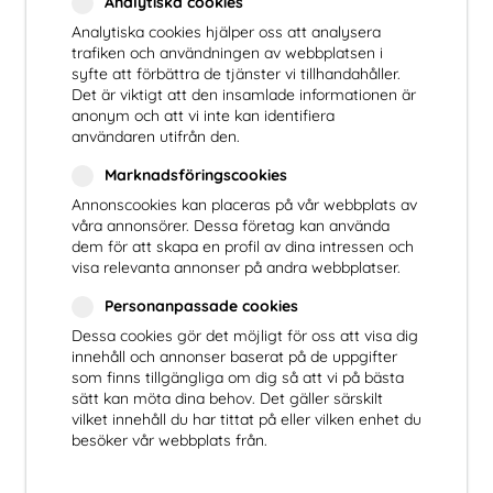
Analytiska cookies
Analytiska cookies hjälper oss att analysera
trafiken och användningen av webbplatsen i
syfte att förbättra de tjänster vi tillhandahåller.
Det är viktigt att den insamlade informationen är
anonym och att vi inte kan identifiera
användaren utifrån den.
Marknadsföringscookies
Annonscookies kan placeras på vår webbplats av
våra annonsörer. Dessa företag kan använda
dem för att skapa en profil av dina intressen och
visa relevanta annonser på andra webbplatser.
Personanpassade cookies
Dessa cookies gör det möjligt för oss att visa dig
innehåll och annonser baserat på de uppgifter
som finns tillgängliga om dig så att vi på bästa
sätt kan möta dina behov. Det gäller särskilt
vilket innehåll du har tittat på eller vilken enhet du
besöker vår webbplats från.