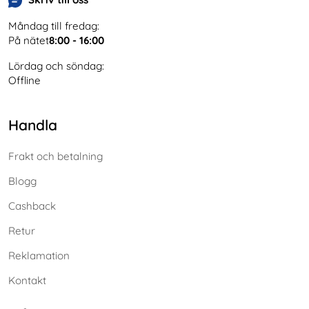
Måndag till fredag:
På nätet
8:00 - 16:00
Lördag och söndag:
Offline
Handla
Frakt och betalning
Blogg
Cashback
Retur
Reklamation
Kontakt