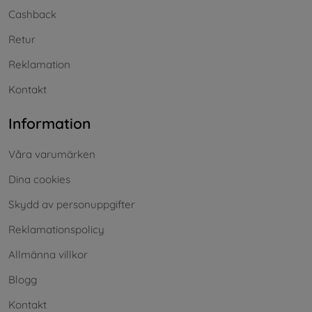
Cashback
Retur
Reklamation
Kontakt
Information
Våra varumärken
Dina cookies
Skydd av personuppgifter
Reklamationspolicy
Allmänna villkor
Blogg
Kontakt