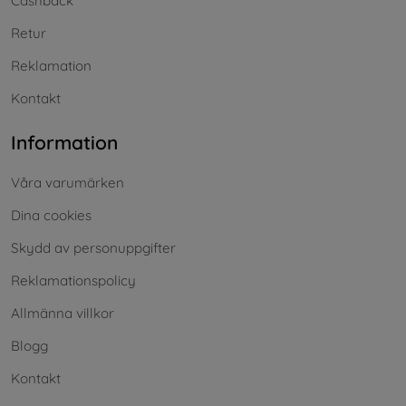
Cashback
Retur
Reklamation
Kontakt
Information
Våra varumärken
Dina cookies
Skydd av personuppgifter
Reklamationspolicy
Allmänna villkor
Blogg
Kontakt