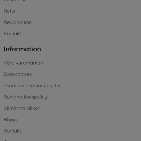
Retur
Reklamation
Kontakt
Information
Våra varumärken
Dina cookies
Skydd av personuppgifter
Reklamationspolicy
Allmänna villkor
Blogg
Kontakt