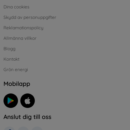
Dina cookies
Skydd av personuppgifter
Reklamationspolicy
Allmänna villkor
Blogg
Kontakt
Grön energi
Mobilapp
Anslut dig till oss