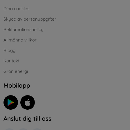
Dina cookies
Skydd av personuppgifter
Reklamationspolicy
Allmänna villkor
Blogg
Kontakt
Grön energi
Mobilapp
Anslut dig till oss