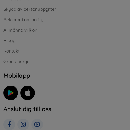
Skydd av personuppgifter
Reklamationspolicy
Allmänna villkor
Blogg
Kontakt
Grön energi
Mobilapp
Anslut dig till oss