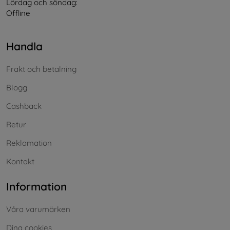
Lördag och söndag:
Offline
Handla
Frakt och betalning
Blogg
Cashback
Retur
Reklamation
Kontakt
Information
Våra varumärken
Dina cookies