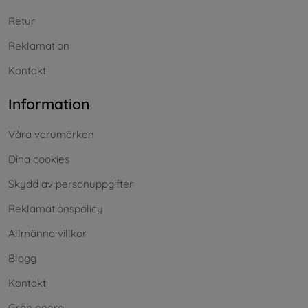
Retur
Reklamation
Kontakt
Information
Våra varumärken
Dina cookies
Skydd av personuppgifter
Reklamationspolicy
Allmänna villkor
Blogg
Kontakt
Grön energi