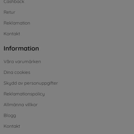
Cashback
Retur
Reklamation
Kontakt
Information
Våra varumärken
Dina cookies
Skydd av personuppgifter
Reklamationspolicy
Allmänna villkor
Blogg
Kontakt