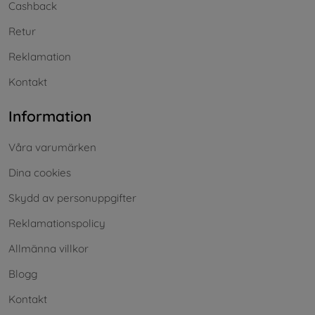
Cashback
Retur
Reklamation
Kontakt
Information
Våra varumärken
Dina cookies
Skydd av personuppgifter
Reklamationspolicy
Allmänna villkor
Blogg
Kontakt