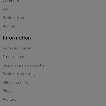
Cashback
Retur
Reklamation
Kontakt
Information
Våra varumärken
Dina cookies
Skydd av personuppgifter
Reklamationspolicy
Allmänna villkor
Blogg
Kontakt