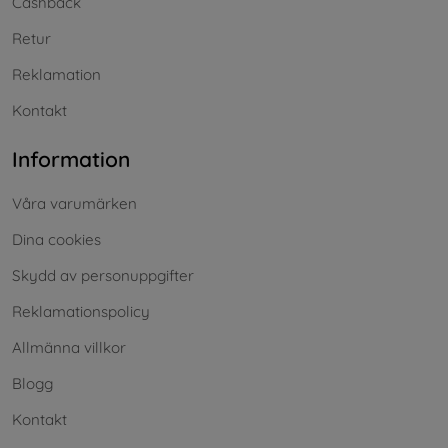
Cashback
Retur
Reklamation
Kontakt
Information
Våra varumärken
Dina cookies
Skydd av personuppgifter
Reklamationspolicy
Allmänna villkor
Blogg
Kontakt