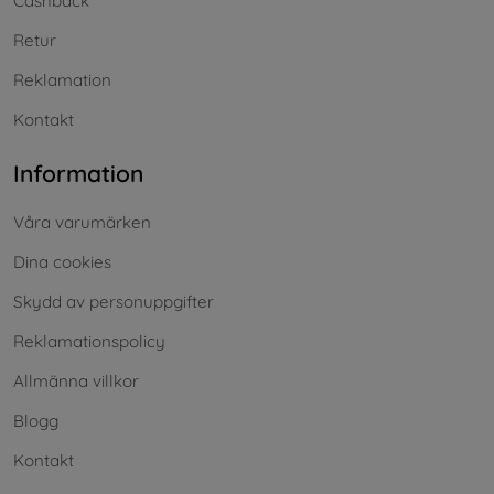
Cashback
Retur
Reklamation
Kontakt
Information
Våra varumärken
Dina cookies
Skydd av personuppgifter
Reklamationspolicy
Allmänna villkor
Blogg
Kontakt