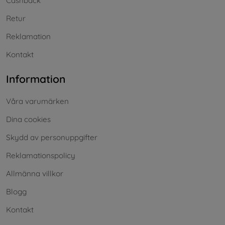
Cashback
Retur
Reklamation
Kontakt
Information
Våra varumärken
Dina cookies
Skydd av personuppgifter
Reklamationspolicy
Allmänna villkor
Blogg
Kontakt