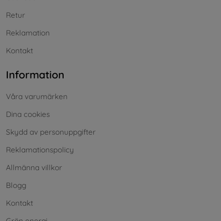
Retur
Reklamation
Kontakt
Information
Våra varumärken
Dina cookies
Skydd av personuppgifter
Reklamationspolicy
Allmänna villkor
Blogg
Kontakt
Grön energi