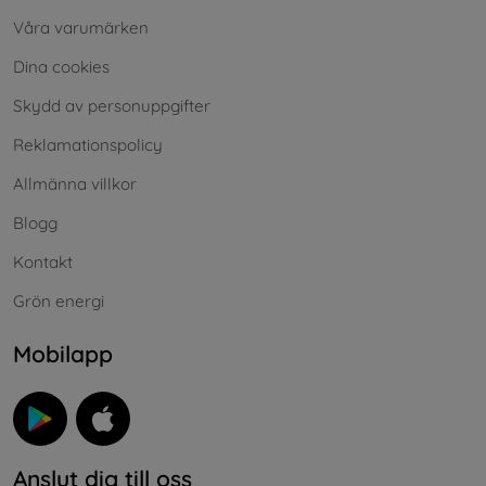
Våra varumärken
Dina cookies
Skydd av personuppgifter
Reklamationspolicy
Allmänna villkor
Blogg
Kontakt
Grön energi
Mobilapp
Anslut dig till oss