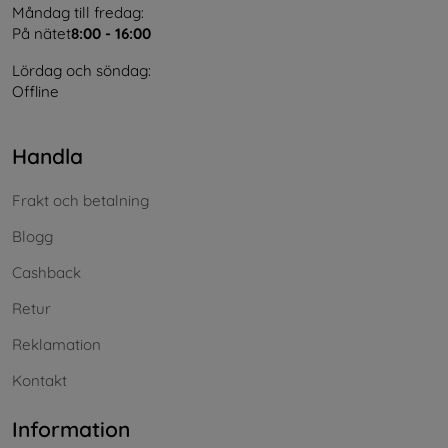
Måndag till fredag:
På nätet
8:00 - 16:00
Lördag och söndag:
Offline
Handla
Frakt och betalning
Blogg
Cashback
Retur
Reklamation
Kontakt
Information