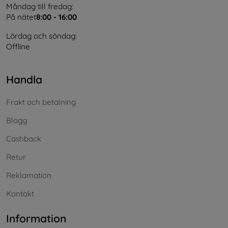
Måndag till fredag:
På nätet
8:00 - 16:00
Lördag och söndag:
Offline
Handla
Frakt och betalning
Blogg
Cashback
Retur
Reklamation
Kontakt
Information