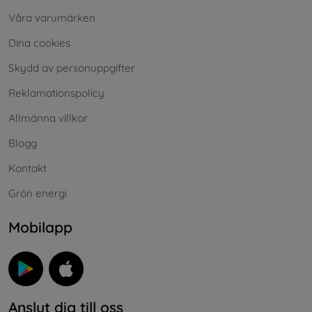
Våra varumärken
Dina cookies
Skydd av personuppgifter
Reklamationspolicy
Allmänna villkor
Blogg
Kontakt
Grön energi
Mobilapp
Anslut dig till oss