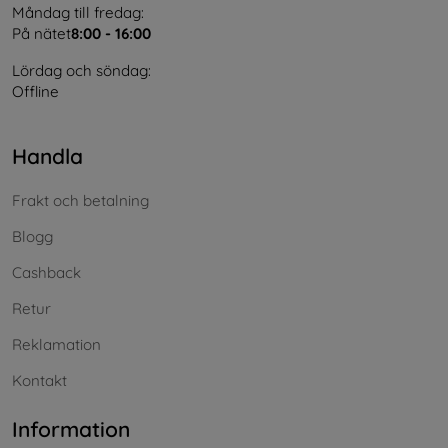
Måndag till fredag:
På nätet
8:00 - 16:00
Lördag och söndag:
Offline
Handla
Frakt och betalning
Blogg
Cashback
Retur
Reklamation
Kontakt
Information