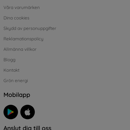
Våra varumärken
Dina cookies
Skydd av personuppgifter
Reklamationspolicy
Allmänna villkor
Blogg
Kontakt
Grön energi
Mobilapp
Anslut dig till oss