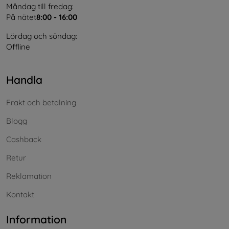
Måndag till fredag:
På nätet
8:00 - 16:00
Lördag och söndag:
Offline
Handla
Frakt och betalning
Blogg
Cashback
Retur
Reklamation
Kontakt
Information