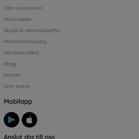
Våra varumärken
Dina cookies
Skydd av personuppgifter
Reklamationspolicy
Allmänna villkor
Blogg
Kontakt
Grön energi
Mobilapp
Anslut dig till oss