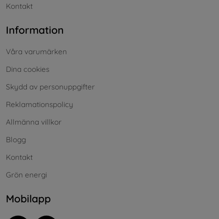
Kontakt
Information
Våra varumärken
Dina cookies
Skydd av personuppgifter
Reklamationspolicy
Allmänna villkor
Blogg
Kontakt
Grön energi
Mobilapp